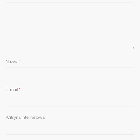
Nazwa
*
E-mail
*
Witryna internetowa